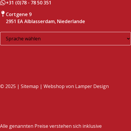
+31 (0)78 - 78 50 351
Cortgene 9
2951 EA Alblasserdam, Niederlande
©
2025 |
Sitemap
| Webshop von
Lamper Design
Alle genannten Preise verstehen sich inklusive