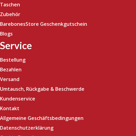
Taschen
Zubehör
BarebonesStore Geschenkgutschein
Blogs
Service
Bestellung
Bezahlen
Versand
Umtausch, Rückgabe & Beschwerde
Kundenservice
Kontakt
Allgemeine Geschäftsbedingungen
Datenschutzerklärung