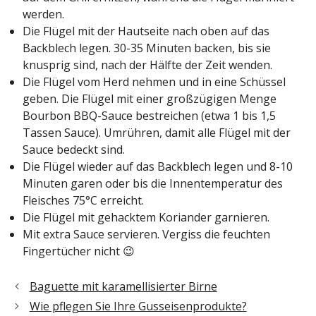
werden.
Die Flügel mit der Hautseite nach oben auf das
Backblech legen. 30-35 Minuten backen, bis sie
knusprig sind, nach der Hälfte der Zeit wenden.
Die Flügel vom Herd nehmen und in eine Schüssel
geben. Die Flügel mit einer großzügigen Menge
Bourbon BBQ-Sauce bestreichen (etwa 1 bis 1,5
Tassen Sauce). Umrühren, damit alle Flügel mit der
Sauce bedeckt sind.
Die Flügel wieder auf das Backblech legen und 8-10
Minuten garen oder bis die Innentemperatur des
Fleisches 75°C erreicht.
Die Flügel mit gehacktem Koriander garnieren.
Mit extra Sauce servieren. Vergiss die feuchten
Fingertücher nicht 😉
Baguette mit karamellisierter Birne
Wie pflegen Sie Ihre Gusseisenprodukte?