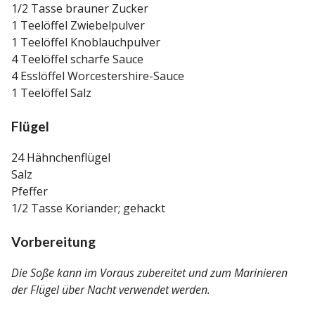
1/2 Tasse brauner Zucker
1 Teelöffel Zwiebelpulver
1 Teelöffel Knoblauchpulver
4 Teelöffel scharfe Sauce
4 Esslöffel Worcestershire-Sauce
1 Teelöffel Salz
Flügel
24 Hähnchenflügel
Salz
Pfeffer
1/2 Tasse Koriander; gehackt
Vorbereitung
Die Soße kann im Voraus zubereitet und zum Marinieren
der Flügel über Nacht verwendet werden.