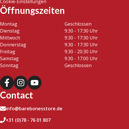
Cookie-Einstellungen
Öffnungszeiten
Montag
Geschlossen
Dienstag
9:30 - 17:30 Uhr
Mittwoch
9:30 - 17:30 Uhr
Donnerstag
9:30 - 17:30 Uhr
Freitag
9:30 - 20:30 Uhr
Samstag
9:30 - 17:00 Uhr
Sonntag
Geschlossen
Contact
info@barebonesstore.de
+31 (0)78 - 76 01 807