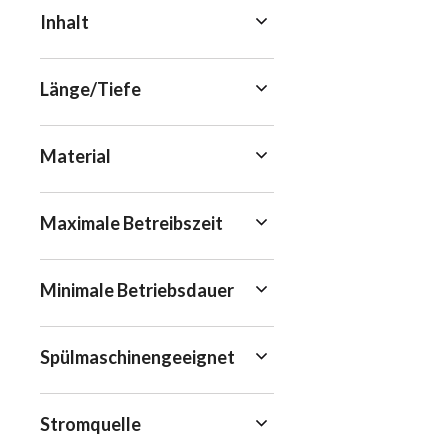
Inhalt
Länge/Tiefe
Material
Maximale Betreibszeit
Minimale Betriebsdauer
Spülmaschinengeeignet
Stromquelle