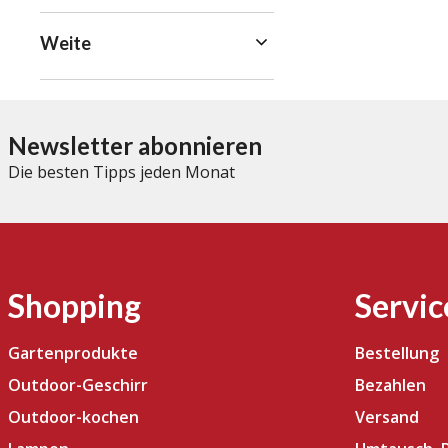
Weite
Newsletter abonnieren
Die besten Tipps jeden Monat
Shopping
Servic
Gartenprodukte
Bestellung
Outdoor-Geschirr
Bezahlen
Outdoor-kochen
Versand