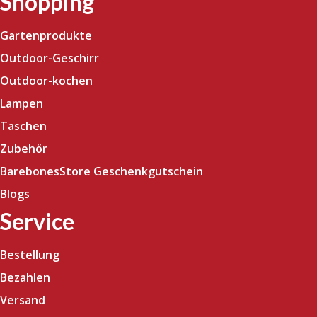
Shopping
Gartenprodukte
Outdoor-Geschirr
Outdoor-kochen
Lampen
Taschen
Zubehör
BarebonesStore Geschenkgutschein
Blogs
Service
Bestellung
Bezahlen
Versand