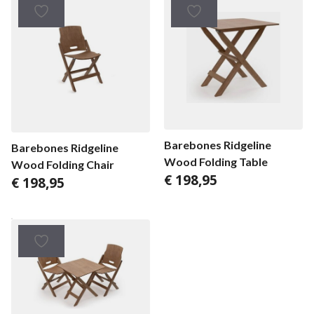
Barebones Ridgeline
Barebones Ridgeline
Wood Folding Table
Wood Folding Chair
€
198,95
€
198,95