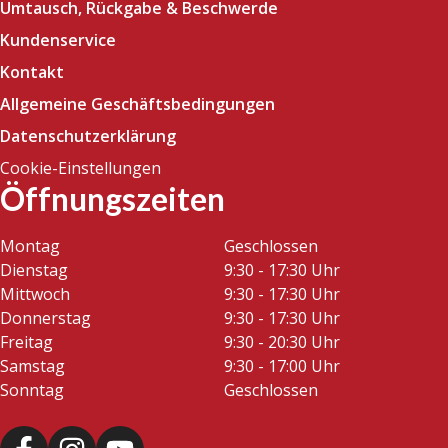
Umtausch, Rückgabe & Beschwerde
Kundenservice
Kontakt
Allgemeine Geschäftsbedingungen
Datenschutzerklärung
Cookie-Einstellungen
Öffnungszeiten
Montag
Geschlossen
Dienstag
9:30 - 17:30 Uhr
Mittwoch
9:30 - 17:30 Uhr
Donnerstag
9:30 - 17:30 Uhr
Freitag
9:30 - 20:30 Uhr
Samstag
9:30 - 17:00 Uhr
Sonntag
Geschlossen