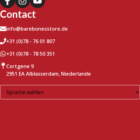
Contact
info@barebonesstore.de
+31 (0)78 - 76 01 807
+31 (0)78 - 78 50 351
Cortgene 9
2951 EA Alblasserdam, Niederlande