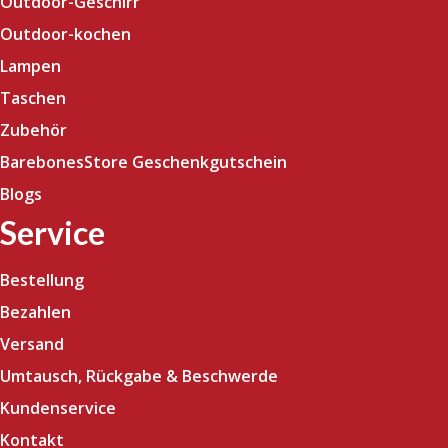
Outdoor-Geschirr
Outdoor-kochen
Lampen
Taschen
Zubehör
BarebonesStore Geschenkgutschein
Blogs
Service
Bestellung
Bezahlen
Versand
Umtausch, Rückgabe & Beschwerde
Kundenservice
Kontakt