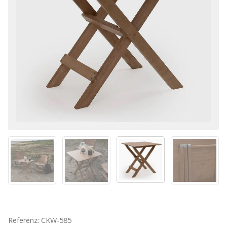
Referenz: CKW-585