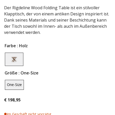
Der Rigdeline Wood Folding Table ist ein stilvoller
Klapptisch, der von einem antiken Design inspiriert ist.
Dank seines Materials und seiner Beschichtung kann
der Tisch sowohl im Innen- als auch im Außenbereich
verwendet werden.
Farbe
: Holz
Größe
: One-Size
One-Size
€
198,95
Im Geschäft nicht vorrätig