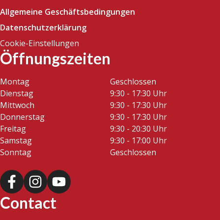
Allgemeine Geschäftsbedingungen
Datenschutzerklärung
Cookie-Einstellungen
Öffnungszeiten
Montag
Geschlossen
Dienstag
9:30 - 17:30 Uhr
Mittwoch
9:30 - 17:30 Uhr
Donnerstag
9:30 - 17:30 Uhr
Freitag
9:30 - 20:30 Uhr
Samstag
9:30 - 17:00 Uhr
Sonntag
Geschlossen
Contact