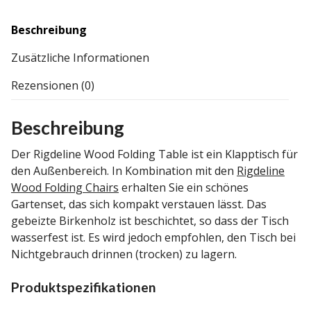
Beschreibung
Zusätzliche Informationen
Rezensionen (0)
Beschreibung
Der Rigdeline Wood Folding Table ist ein Klapptisch für
den Außenbereich. In Kombination mit den
Rigdeline
Wood Folding Chairs
erhalten Sie ein schönes
Gartenset, das sich kompakt verstauen lässt. Das
gebeizte Birkenholz ist beschichtet, so dass der Tisch
wasserfest ist. Es wird jedoch empfohlen, den Tisch bei
Nichtgebrauch drinnen (trocken) zu lagern.
Produktspezifikationen