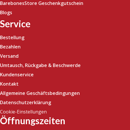
BarebonesStore Geschenkgutschein
Blogs
Service
Bestellung
Bezahlen
Versand
Umtausch, Rückgabe & Beschwerde
Kundenservice
Kontakt
Allgemeine Geschäftsbedingungen
Datenschutzerklärung
Cookie-Einstellungen
Öffnungszeiten