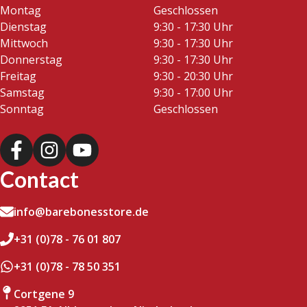
Montag
Geschlossen
Dienstag
9:30 - 17:30 Uhr
Mittwoch
9:30 - 17:30 Uhr
Donnerstag
9:30 - 17:30 Uhr
Freitag
9:30 - 20:30 Uhr
Samstag
9:30 - 17:00 Uhr
Sonntag
Geschlossen
Contact
info@barebonesstore.de
+31 (0)78 - 76 01 807
+31 (0)78 - 78 50 351
Cortgene 9