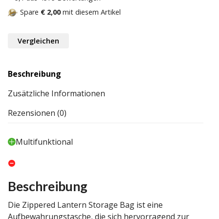
Spare
€ 2,00
mit diesem Artikel
Vergleichen
Beschreibung
Zusätzliche Informationen
Rezensionen (0)
Multifunktional
Beschreibung
Die Zippered Lantern Storage Bag ist eine
Aufbewahrungstasche, die sich hervorragend zur