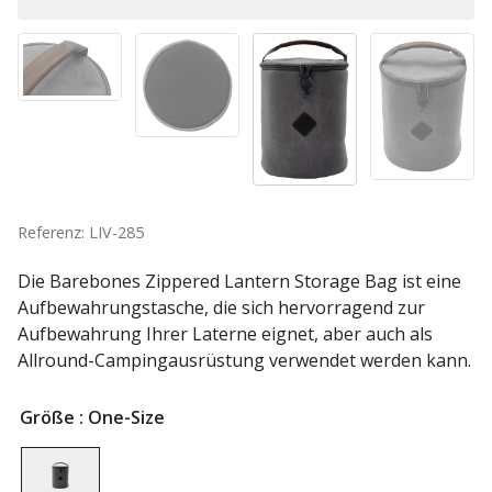
Referenz: LIV-285
Die Barebones Zippered Lantern Storage Bag ist eine
Aufbewahrungstasche, die sich hervorragend zur
Aufbewahrung Ihrer Laterne eignet, aber auch als
Allround-Campingausrüstung verwendet werden kann.
Größe
: One-Size