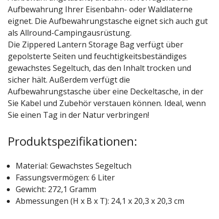
Aufbewahrung Ihrer Eisenbahn- oder Waldlaterne
eignet. Die Aufbewahrungstasche eignet sich auch gut
als Allround-Campingausrüstung.
Die Zippered Lantern Storage Bag verfügt über
gepolsterte Seiten und feuchtigkeitsbeständiges
gewachstes Segeltuch, das den Inhalt trocken und
sicher hält. Außerdem verfügt die
Aufbewahrungstasche über eine Deckeltasche, in der
Sie Kabel und Zubehör verstauen können. Ideal, wenn
Sie einen Tag in der Natur verbringen!
Produktspezifikationen:
Material: Gewachstes Segeltuch
Fassungsvermögen: 6 Liter
Gewicht: 272,1 Gramm
Abmessungen (H x B x T): 24,1 x 20,3 x 20,3 cm