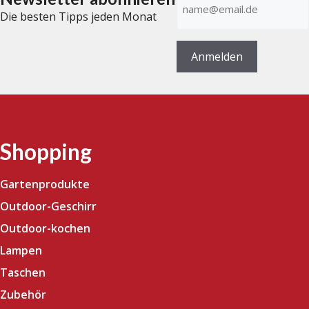
Mail-
Die besten Tipps jeden Monat
Adresse
(erforderlich)
Anmelden
Shopping
Gartenprodukte
Outdoor-Geschirr
Outdoor-kochen
Lampen
Taschen
Zubehör