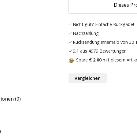
Dieses Pr
Nicht gut? Einfache Rückgabe!
Nachzahlung
Rücksendung innerhalb von 30
9,1 aus 4979 Bewertungen
Spare
€ 2,00
mit diesem Artik
Vergleichen
ionen (0)
)