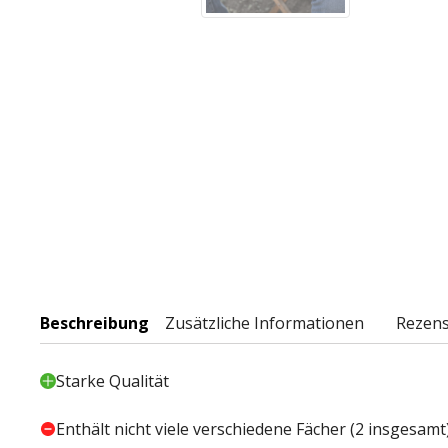
Beschreibung
Zusätzliche Informationen
Rezens
Starke Qualität
Enthält nicht viele verschiedene Fächer (2 insgesamt