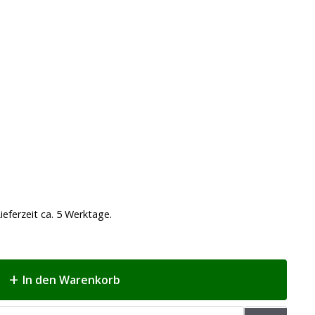
ieferzeit ca. 5 Werktage.
In den Warenkorb