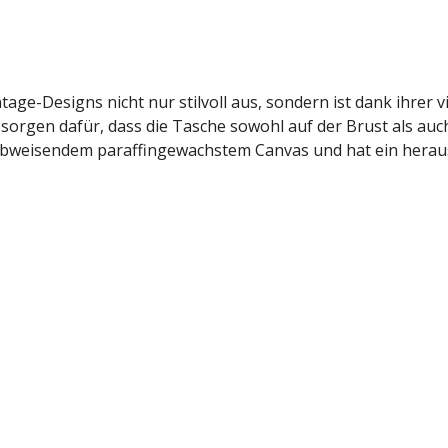
age-Designs nicht nur stilvoll aus, sondern ist dank ihrer
n sorgen dafür, dass die Tasche sowohl auf der Brust als 
abweisendem paraffingewachstem Canvas und hat ein herau