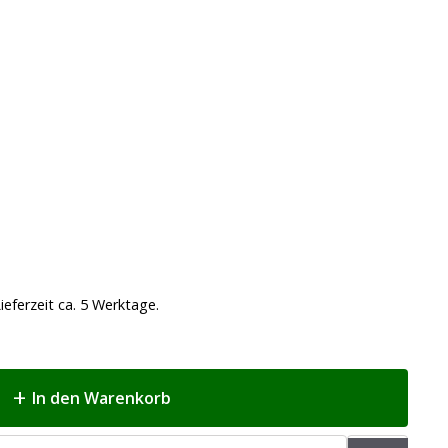
ieferzeit ca. 5 Werktage.
In den Warenkorb