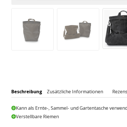
Beschreibung
Zusätzliche Informationen
Rezens
Kann als Ernte-, Sammel- und Gartentasche verwen
Verstellbare Riemen