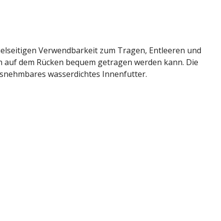
 vielseitigen Verwendbarkeit zum Tragen, Entleeren und
auch auf dem Rücken bequem getragen werden kann. Die
snehmbares wasserdichtes Innenfutter.