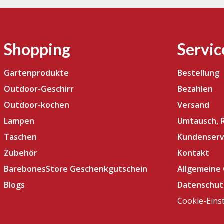
Shopping
Servic
Gartenprodukte
Bestellung
Outdoor-Geschirr
Bezahlen
Outdoor-kochen
Versand
Lampen
Umtausch, 
Taschen
Kundenserv
Zubehör
Kontakt
BarebonesStore Geschenkgutschein
Allgemeine
Blogs
Datenschut
Cookie-Eins