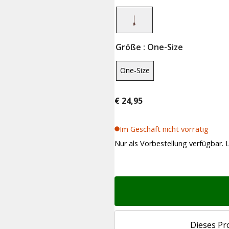
Größe
: One-Size
One-Size
€
24,95
Im Geschäft nicht vorrätig
Nur als Vorbestellung verfügbar. L
Dieses Pr