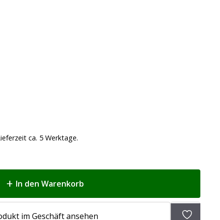
ieferzeit ca. 5 Werktage.
In den Warenkorb
Zur
odukt im Geschäft ansehen