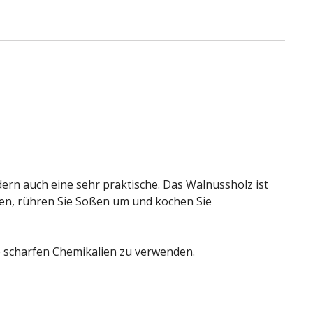
ern auch eine sehr praktische. Das Walnussholz ist
aten, rühren Sie Soßen um und kochen Sie
e scharfen Chemikalien zu verwenden.