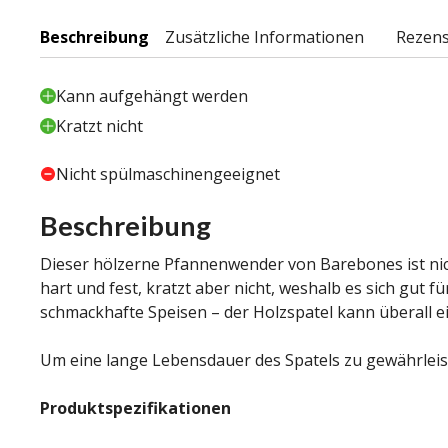
Beschreibung
Zusätzliche Informationen
Rezens
Kann aufgehängt werden
Kratzt nicht
Nicht spülmaschinengeeignet
Beschreibung
Dieser hölzerne Pfannenwender von Barebones ist nich
hart und fest, kratzt aber nicht, weshalb es sich gut
schmackhafte Speisen – der Holzspatel kann überall e
Um eine lange Lebensdauer des Spatels zu gewährleis
Produktspezifikationen