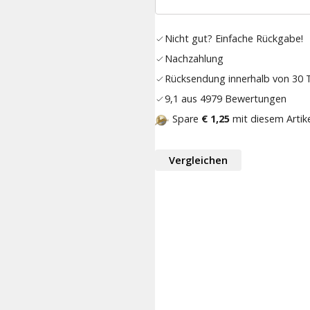
Nicht gut? Einfache Rückgabe!
Nachzahlung
Rücksendung innerhalb von 30
9,1 aus 4979 Bewertungen
Spare
€ 1,25
mit diesem Artik
Vergleichen