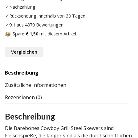
Nachzahlung
Rücksendung innerhalb von 30 Tagen
9,1 aus 4979 Bewertungen
Spare
€ 1,50
mit diesem Artikel
Vergleichen
Beschreibung
Zusätzliche Informationen
Rezensionen (0)
Beschreibung
Die Barebones Cowboy Grill Steel Skewers sind
Fleischspieße, die länger sind als die durchschnittlichen