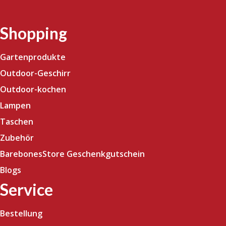
Shopping
Gartenprodukte
Outdoor-Geschirr
Outdoor-kochen
Lampen
Taschen
Zubehör
BarebonesStore Geschenkgutschein
Blogs
Service
Bestellung