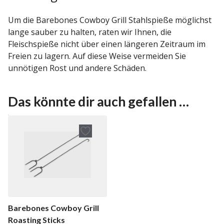
Um die Barebones Cowboy Grill Stahlspieße möglichst
lange sauber zu halten, raten wir Ihnen, die
Fleischspieße nicht über einen längeren Zeitraum im
Freien zu lagern. Auf diese Weise vermeiden Sie
unnötigen Rost und andere Schäden.
Das könnte dir auch gefallen …
Barebones Cowboy Grill
Roasting Sticks