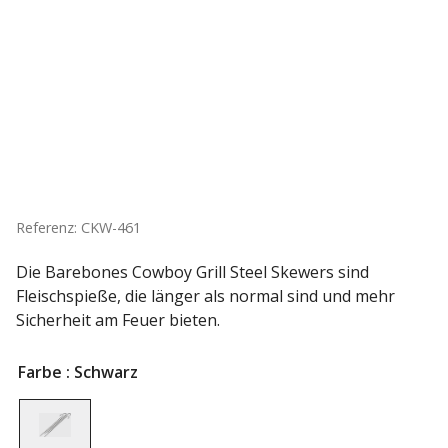
Referenz: CKW-461
Die Barebones Cowboy Grill Steel Skewers sind
Fleischspieße, die länger als normal sind und mehr
Sicherheit am Feuer bieten.
Farbe
: Schwarz