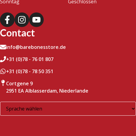
Sonntag
Geschlossen
Contact
info@barebonesstore.de
+31 (0)78 - 76 01 807
+31 (0)78 - 78 50 351
Cortgene 9
2951 EA Alblasserdam, Niederlande