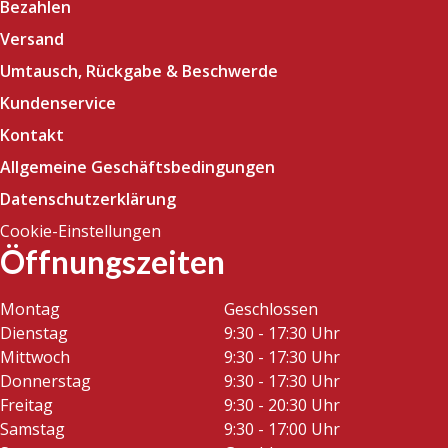
Bezahlen
Versand
Umtausch, Rückgabe & Beschwerde
Kundenservice
Kontakt
Allgemeine Geschäftsbedingungen
Datenschutzerklärung
Cookie-Einstellungen
Öffnungszeiten
Montag
Geschlossen
Dienstag
9:30 - 17:30 Uhr
Mittwoch
9:30 - 17:30 Uhr
Donnerstag
9:30 - 17:30 Uhr
Freitag
9:30 - 20:30 Uhr
Samstag
9:30 - 17:00 Uhr