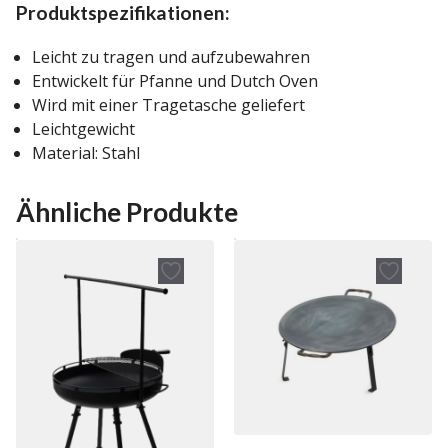
Produktspezifikationen:
Leicht zu tragen und aufzubewahren
Entwickelt für Pfanne und Dutch Oven
Wird mit einer Tragetasche geliefert
Leichtgewicht
Material: Stahl
Ähnliche Produkte