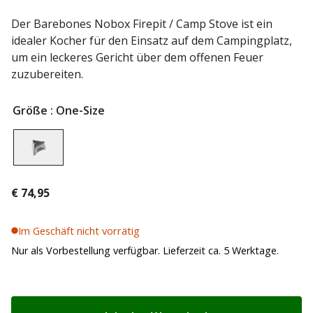
Der Barebones Nobox Firepit / Camp Stove ist ein
idealer Kocher für den Einsatz auf dem Campingplatz,
um ein leckeres Gericht über dem offenen Feuer
zuzubereiten.
Größe
: One-Size
€
74,95
Im Geschäft nicht vorrätig
Nur als Vorbestellung verfügbar. Lieferzeit ca. 5 Werktage.