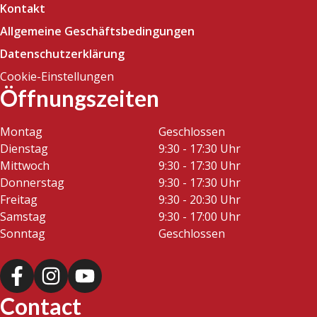
Kontakt
Allgemeine Geschäftsbedingungen
Datenschutzerklärung
Cookie-Einstellungen
Öffnungszeiten
Montag
Geschlossen
Dienstag
9:30 - 17:30 Uhr
Mittwoch
9:30 - 17:30 Uhr
Donnerstag
9:30 - 17:30 Uhr
Freitag
9:30 - 20:30 Uhr
Samstag
9:30 - 17:00 Uhr
Sonntag
Geschlossen
Contact