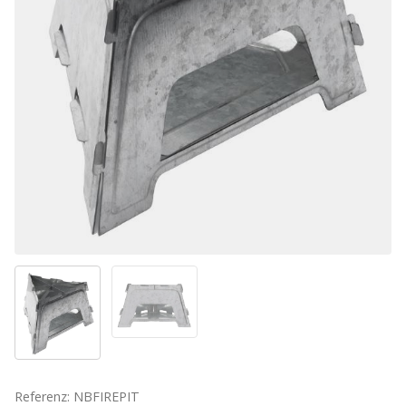
Referenz: NBFIREPIT