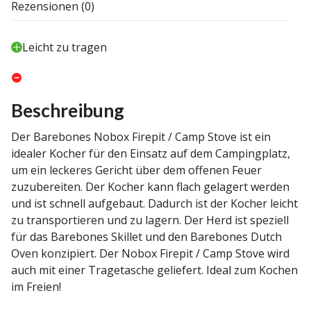
Rezensionen (0)
Leicht zu tragen
Beschreibung
Der Barebones Nobox Firepit / Camp Stove ist ein
idealer Kocher für den Einsatz auf dem Campingplatz,
um ein leckeres Gericht über dem offenen Feuer
zuzubereiten. Der Kocher kann flach gelagert werden
und ist schnell aufgebaut. Dadurch ist der Kocher leicht
zu transportieren und zu lagern. Der Herd ist speziell
für das Barebones Skillet und den Barebones Dutch
Oven konzipiert. Der Nobox Firepit / Camp Stove wird
auch mit einer Tragetasche geliefert. Ideal zum Kochen
im Freien!