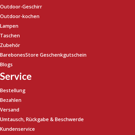
Outdoor-Geschirr
Outdoor-kochen
Lampen
Taschen
Zubehör
BarebonesStore Geschenkgutschein
Blogs
Service
Bestellung
Bezahlen
Versand
Umtausch, Rückgabe & Beschwerde
Kundenservice