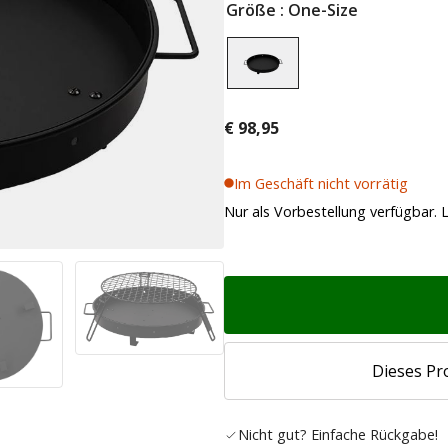
Größe
: One-Size
€
98,95
Im Geschäft nicht vorrätig
Nur als Vorbestellung verfügbar. L
Dieses Pr
Nicht gut? Einfache Rückgabe!