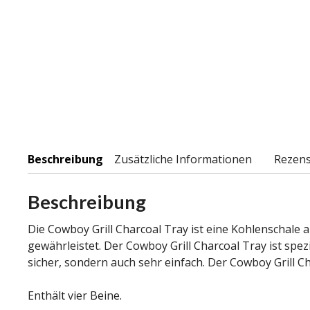
Beschreibung
Zusätzliche Informationen
Rezens
Beschreibung
Die Cowboy Grill Charcoal Tray ist eine Kohlenschale
gewährleistet. Der Cowboy Grill Charcoal Tray ist spez
sicher, sondern auch sehr einfach. Der Cowboy Grill C
Enthält vier Beine.