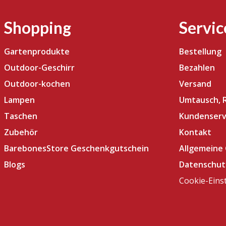
Shopping
Servic
Gartenprodukte
Bestellung
Outdoor-Geschirr
Bezahlen
Outdoor-kochen
Versand
Lampen
Umtausch, 
Taschen
Kundenserv
Zubehör
Kontakt
BarebonesStore Geschenkgutschein
Allgemeine
Blogs
Datenschut
Cookie-Eins