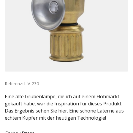
Referenz: LIV-230
Eine alte Grubenlampe, die ich auf einem Flohmarkt
gekauft habe, war die Inspiration für dieses Produkt.
Das Ergebnis sehen Sie hier. Eine schöne Laterne aus
echtem Kupfer mit der heutigen Technologie!