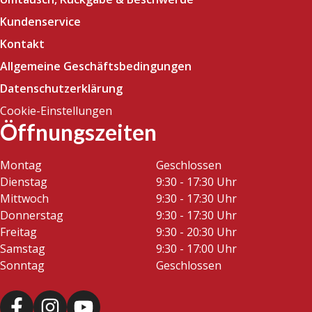
Kundenservice
Kontakt
Allgemeine Geschäftsbedingungen
Datenschutzerklärung
Cookie-Einstellungen
Öffnungszeiten
Montag
Geschlossen
Dienstag
9:30 - 17:30 Uhr
Mittwoch
9:30 - 17:30 Uhr
Donnerstag
9:30 - 17:30 Uhr
Freitag
9:30 - 20:30 Uhr
Samstag
9:30 - 17:00 Uhr
Sonntag
Geschlossen