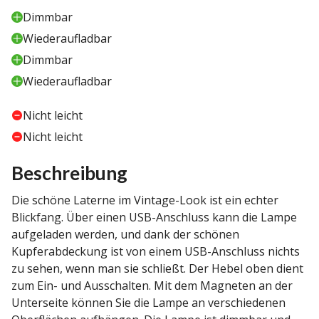
Dimmbar
Wiederaufladbar
Dimmbar
Wiederaufladbar
Nicht leicht
Nicht leicht
Beschreibung
Die schöne Laterne im Vintage-Look ist ein echter
Blickfang. Über einen USB-Anschluss kann die Lampe
aufgeladen werden, und dank der schönen
Kupferabdeckung ist von einem USB-Anschluss nichts
zu sehen, wenn man sie schließt. Der Hebel oben dient
zum Ein- und Ausschalten. Mit dem Magneten an der
Unterseite können Sie die Lampe an verschiedenen