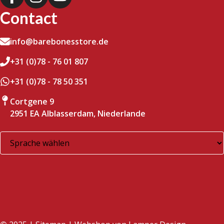
Contact
info@barebonesstore.de
+31 (0)78 - 76 01 807
+31 (0)78 - 78 50 351
Cortgene 9
2951 EA Alblasserdam, Niederlande