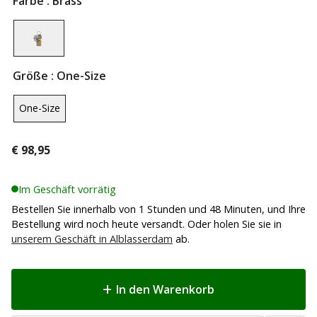
Farbe
: Brass
Größe
: One-Size
One-Size
€
98,95
Im Geschäft vorrätig
Bestellen Sie innerhalb von 1 Stunden und 48 Minuten, und Ihre
Bestellung wird noch heute versandt. Oder holen Sie sie in
unserem Geschäft in Alblasserdam
ab.
In den Warenkorb