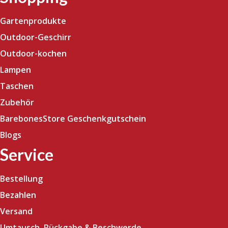
Gartenprodukte
Outdoor-Geschirr
Outdoor-kochen
Lampen
Taschen
Zubehör
BarebonesStore Geschenkgutschein
Blogs
Service
Bestellung
Bezahlen
Versand
Umtausch, Rückgabe & Beschwerde