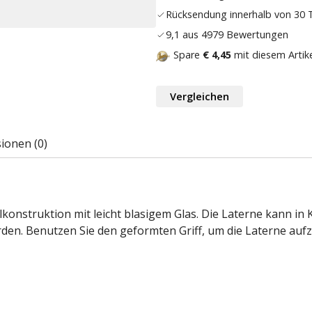
Rücksendung innerhalb von 30
9,1 aus 4979 Bewertungen
Spare
€ 4,45
mit diesem Artik
Vergleichen
ionen (0)
lkonstruktion mit leicht blasigem Glas. Die Laterne kann in
en. Benutzen Sie den geformten Griff, um die Laterne aufz