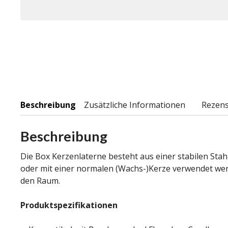
Beschreibung
Zusätzliche Informationen
Rezens
Beschreibung
Die Box Kerzenlaterne besteht aus einer stabilen Stah
oder mit einer normalen (Wachs-)Kerze verwendet werd
den Raum.
Produktspezifikationen