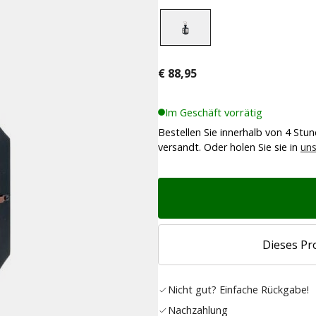
€
88,95
Im Geschäft vorrätig
Bestellen Sie innerhalb von 4 Stu
versandt. Oder holen Sie sie in
uns
Dieses Pr
Nicht gut? Einfache Rückgabe!
Nachzahlung