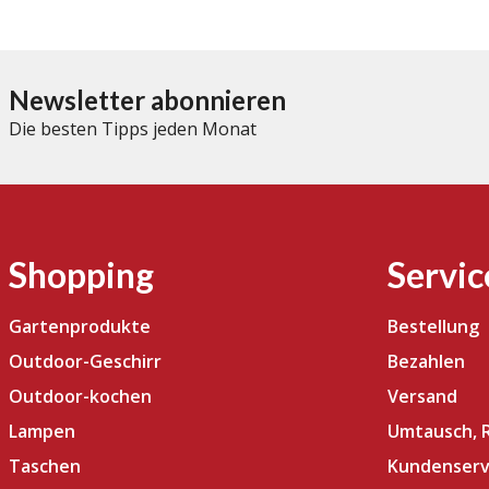
Newsletter abonnieren
Die besten Tipps jeden Monat
Shopping
Servic
Gartenprodukte
Bestellung
Outdoor-Geschirr
Bezahlen
Outdoor-kochen
Versand
Lampen
Umtausch, 
Taschen
Kundenserv