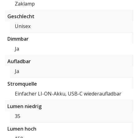
Zaklamp
Geschlecht
Unisex
Dimmbar
Ja
Aufladbar
Ja
Stromquelle
Einfacher LI-ON-Akku, USB-C wiederaufladbar
Lumen niedrig
35
Lumen hoch