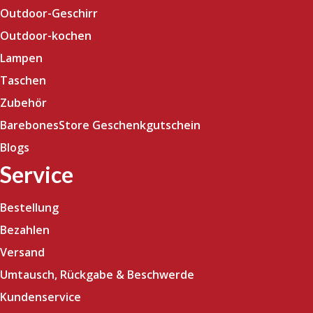
Outdoor-Geschirr
Outdoor-kochen
Lampen
Taschen
Zubehör
BarebonesStore Geschenkgutschein
Blogs
Service
Bestellung
Bezahlen
Versand
Umtausch, Rückgabe & Beschwerde
Kundenservice