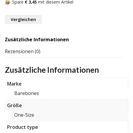
Spare
€ 3,45
mit diesem Artikel
Vergleichen
Zusätzliche Informationen
Rezensionen (0)
Zusätzliche Informationen
Marke
Barebones
Größe
One-Size
Product type