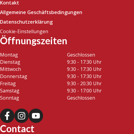
Kontakt
Allgemeine Geschäftsbedingungen
Datenschutzerklärung
Cookie-Einstellungen
Öffnungszeiten
Montag
Geschlossen
Dienstag
9:30 - 17:30 Uhr
Mittwoch
9:30 - 17:30 Uhr
Donnerstag
9:30 - 17:30 Uhr
Freitag
9:30 - 20:30 Uhr
Samstag
9:30 - 17:00 Uhr
Sonntag
Geschlossen
Contact