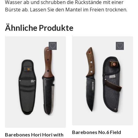
Wasser ab und schrubben die Rückstände mit einer
Bürste ab. Lassen Sie den Mantel im Freien trocknen.
Ähnliche Produkte
Barebones No.6 Field
Barebones Hori Hori with