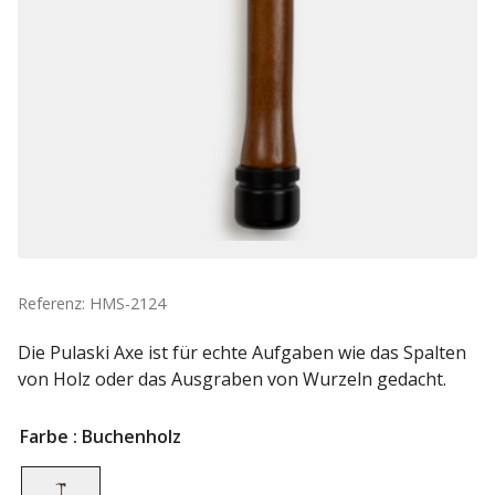
Referenz: HMS-2124
Die Pulaski Axe ist für echte Aufgaben wie das Spalten
von Holz oder das Ausgraben von Wurzeln gedacht.
Farbe
: Buchenholz