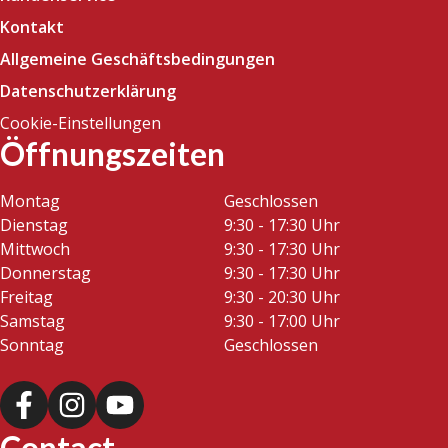
Kontakt
Allgemeine Geschäftsbedingungen
Datenschutzerklärung
Cookie-Einstellungen
Öffnungszeiten
Montag
Geschlossen
Dienstag
9:30 - 17:30 Uhr
Mittwoch
9:30 - 17:30 Uhr
Donnerstag
9:30 - 17:30 Uhr
Freitag
9:30 - 20:30 Uhr
Samstag
9:30 - 17:00 Uhr
Sonntag
Geschlossen
Contact