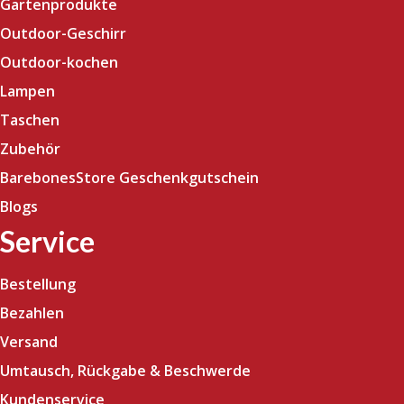
Gartenprodukte
Outdoor-Geschirr
Outdoor-kochen
Lampen
Taschen
Zubehör
BarebonesStore Geschenkgutschein
Blogs
Service
Bestellung
Bezahlen
Versand
Umtausch, Rückgabe & Beschwerde
Kundenservice