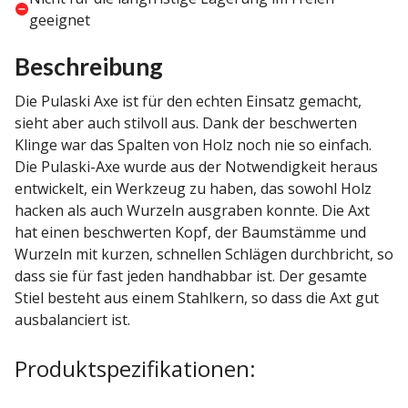
geeignet
Beschreibung
Die Pulaski Axe ist für den echten Einsatz gemacht,
sieht aber auch stilvoll aus. Dank der beschwerten
Klinge war das Spalten von Holz noch nie so einfach.
Die Pulaski-Axe wurde aus der Notwendigkeit heraus
entwickelt, ein Werkzeug zu haben, das sowohl Holz
hacken als auch Wurzeln ausgraben konnte. Die Axt
hat einen beschwerten Kopf, der Baumstämme und
Wurzeln mit kurzen, schnellen Schlägen durchbricht, so
dass sie für fast jeden handhabbar ist. Der gesamte
Stiel besteht aus einem Stahlkern, so dass die Axt gut
ausbalanciert ist.
Produktspezifikationen: