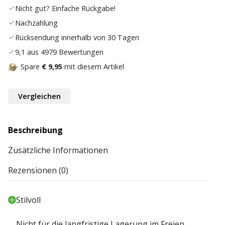
Nicht gut? Einfache Rückgabe!
Nachzahlung
Rücksendung innerhalb von 30 Tagen
9,1 aus 4979 Bewertungen
Spare
€ 9,95
mit diesem Artikel
Vergleichen
Beschreibung
Zusätzliche Informationen
Rezensionen (0)
Stilvoll
Nicht für die langfristige Lagerung im Freien