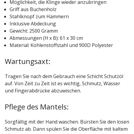
Möglichkeit, die Klinge wieder anzubringen
Griff aus Buchenholz
Stahlknopf zum Hämmern
Inklusive Abdeckung
Gewicht: 2500 Gramm
Abmessungen (H x B): 61 x 30 cm
Material: Kohlenstoffstahl und 900D Polyester
Wartungsaxt:
Tragen Sie nach dem Gebrauch eine Schicht Schutzöl
auf. Von Zeit zu Zeit ist es wichtig, Schmutz, Wasser
und Fingerabdrücke abzuwischen.
Pflege des Mantels:
Sorgfältig mit der Hand waschen. Bürsten Sie den losen
Schmutz ab. Dann spülen Sie die Oberfläche mit kaltem