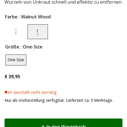
Wurzeln von Unkraut schnell und effektiv zu entfernen.
Farbe
: Walnut Wood
Größe
: One-Size
One-Size
€
39,95
Im Geschäft nicht vorrätig
Nur als Vorbestellung verfügbar. Lieferzeit ca. 5 Werktage.
In den Warenkorb