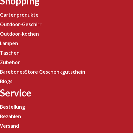
Shopping
Gartenprodukte
Outdoor-Geschirr
Outdoor-kochen
Lampen
Taschen
Zubehör
BarebonesStore Geschenkgutschein
Blogs
Service
Bestellung
Bezahlen
Versand