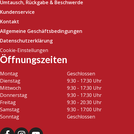
Umtausch, Rückgabe & Beschwerde
Kundenservice
Kontakt
Allgemeine Geschäftsbedingungen
Datenschutzerklärung
Cookie-Einstellungen
Öffnungszeiten
Montag
Geschlossen
Dienstag
9:30 - 17:30 Uhr
Mittwoch
9:30 - 17:30 Uhr
Donnerstag
9:30 - 17:30 Uhr
Freitag
9:30 - 20:30 Uhr
Samstag
9:30 - 17:00 Uhr
Sonntag
Geschlossen