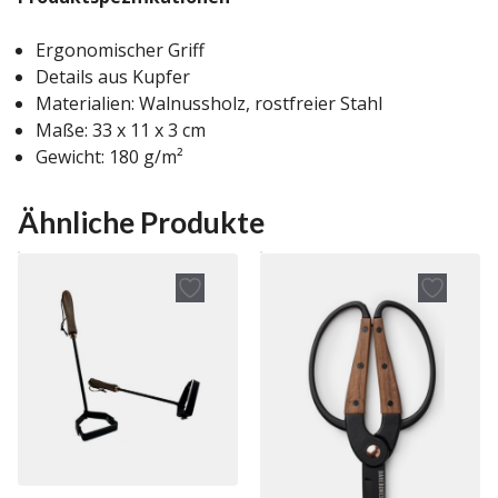
Ergonomischer Griff
Details aus Kupfer
Materialien: Walnussholz, rostfreier Stahl
Maße: 33 x 11 x 3 cm
Gewicht: 180 g/m²
Ähnliche Produkte