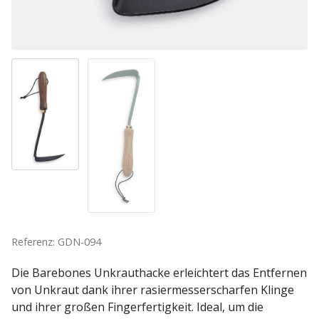
Referenz: GDN-094
Die Barebones Unkrauthacke erleichtert das Entfernen
von Unkraut dank ihrer rasiermesserscharfen Klinge
und ihrer großen Fingerfertigkeit. Ideal, um die