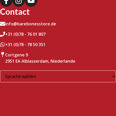
Contact
info@barebonesstore.de
+31 (0)78 - 76 01 807
+31 (0)78 - 78 50 351
Cortgene 9
2951 EA Alblasserdam, Niederlande