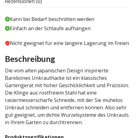
Rezensionen (0)
Kann bei Bedarf beschnitten werden
Einfach an der Schlaufe aufhängen
Nicht geeignet für eine längere Lagerung im Freien
Beschreibung
Die vom alten japanischen Design inspirierte
Barebones Unkrauthacke ist ein klassisches
Gartengerät mit hoher Geschicklichkeit und Präzision.
Die Klinge aus rostfreiem Stahl hat eine
rasiermesserscharfe Schneide, mit der Sie mühelos
Unkraut schneiden und entfernen können. Also sehr
gut geeignet, um dichte Wurzelsysteme des Unkrauts
in Ihrem Garten zu durchtrennen.
Produktspezifikationen