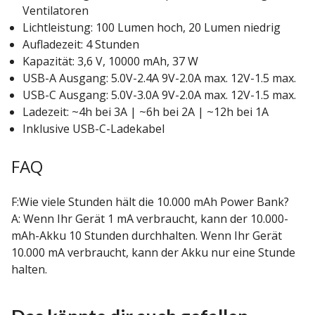
Ventilatoren
Lichtleistung: 100 Lumen hoch, 20 Lumen niedrig
Aufladezeit: 4 Stunden
Kapazität: 3,6 V, 10000 mAh, 37 W
USB-A Ausgang: 5.0V-2.4A 9V-2.0A max. 12V-1.5 max.
USB-C Ausgang: 5.0V-3.0A 9V-2.0A max. 12V-1.5 max.
Ladezeit: ~4h bei 3A | ~6h bei 2A | ~12h bei 1A
Inklusive USB-C-Ladekabel
FAQ
F:Wie viele Stunden hält die 10.000 mAh Power Bank?
A: Wenn Ihr Gerät 1 mA verbraucht, kann der 10.000-
mAh-Akku 10 Stunden durchhalten. Wenn Ihr Gerät
10.000 mA verbraucht, kann der Akku nur eine Stunde
halten.