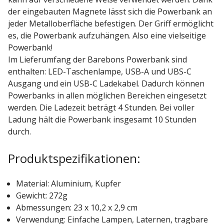
der eingebauten Magnete lässt sich die Powerbank an
jeder Metalloberfläche befestigen. Der Griff ermöglicht
es, die Powerbank aufzuhängen. Also eine vielseitige
Powerbank!
Im Lieferumfang der Barebons Powerbank sind
enthalten: LED-Taschenlampe, USB-A und UBS-C
Ausgang und ein USB-C Ladekabel. Dadurch können
Powerbanks in allen möglichen Bereichen eingesetzt
werden. Die Ladezeit beträgt 4 Stunden. Bei voller
Ladung hält die Powerbank insgesamt 10 Stunden
durch.
Produktspezifikationen:
Material: Aluminium, Kupfer
Gewicht: 272g
Abmessungen: 23 x 10,2 x 2,9 cm
Verwendung: Einfache Lampen, Laternen, tragbare