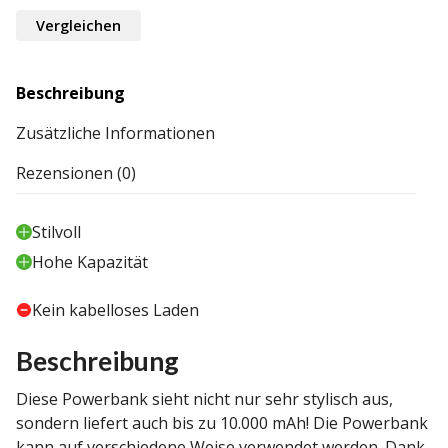
Vergleichen
Beschreibung
Zusätzliche Informationen
Rezensionen (0)
Stilvoll
Hohe Kapazität
Kein kabelloses Laden
Beschreibung
Diese Powerbank sieht nicht nur sehr stylisch aus,
sondern liefert auch bis zu 10.000 mAh! Die Powerbank
kann auf verschiedene Weise verwendet werden. Dank