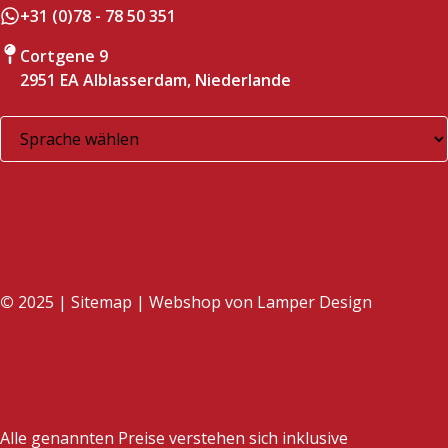
+31 (0)78 - 78 50 351
Cortgene 9
2951 EA Alblasserdam, Niederlande
©
2025 |
Sitemap
| Webshop von
Lamper Design
Alle genannten Preise verstehen sich inklusive