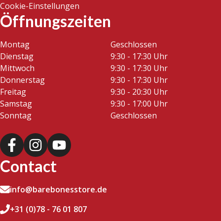
Cookie-Einstellungen
Öffnungszeiten
Montag
Geschlossen
Dienstag
9:30 - 17:30 Uhr
Mittwoch
9:30 - 17:30 Uhr
Donnerstag
9:30 - 17:30 Uhr
Freitag
9:30 - 20:30 Uhr
Samstag
9:30 - 17:00 Uhr
Sonntag
Geschlossen
Contact
info@barebonesstore.de
+31 (0)78 - 76 01 807