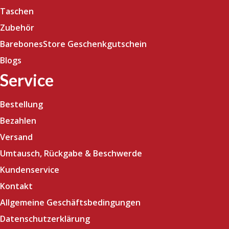
Taschen
Zubehör
BarebonesStore Geschenkgutschein
Blogs
Service
Bestellung
Bezahlen
Versand
Umtausch, Rückgabe & Beschwerde
Kundenservice
Kontakt
Allgemeine Geschäftsbedingungen
Datenschutzerklärung