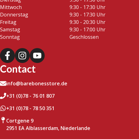
Mittwoch
9:30 - 17:30 Uhr
Donnerstag
9:30 - 17:30 Uhr
Freitag
9:30 - 20:30 Uhr
Samstag
9:30 - 17:00 Uhr
Sonntag
Geschlossen
Contact
info@barebonesstore.de
+31 (0)78 - 76 01 807
+31 (0)78 - 78 50 351
Cortgene 9
2951 EA Alblasserdam, Niederlande