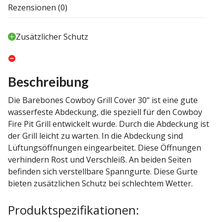
Rezensionen (0)
Zusätzlicher Schutz
Beschreibung
Die Barebones Cowboy Grill Cover 30“ ist eine gute
wasserfeste Abdeckung, die speziell für den Cowboy
Fire Pit Grill entwickelt wurde. Durch die Abdeckung ist
der Grill leicht zu warten. In die Abdeckung sind
Lüftungsöffnungen eingearbeitet. Diese Öffnungen
verhindern Rost und Verschleiß. An beiden Seiten
befinden sich verstellbare Spanngurte. Diese Gurte
bieten zusätzlichen Schutz bei schlechtem Wetter.
Produktspezifikationen: