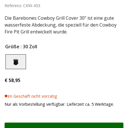
Referenz: CKW-453
Die Barebones Cowboy Grill Cover 30“ ist eine gute
wasserfeste Abdeckung, die speziell für den Cowboy
Fire Pit Grill entwickelt wurde.
Größe
: 30 Zoll
€
58,95
Im Geschäft nicht vorrätig
Nur als Vorbestellung verfügbar. Lieferzeit ca. 5 Werktage.