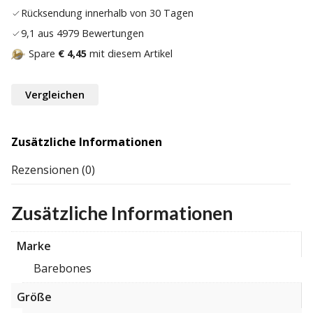
Rücksendung innerhalb von 30 Tagen
9,1 aus 4979 Bewertungen
Spare
€ 4,45
mit diesem Artikel
Vergleichen
Zusätzliche Informationen
Rezensionen (0)
Zusätzliche Informationen
Marke
Barebones
Größe