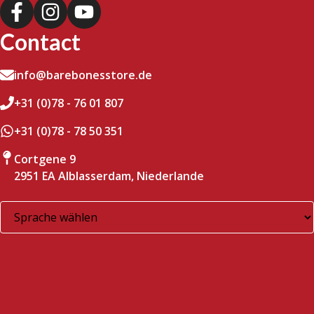
Contact
info@barebonesstore.de
+31 (0)78 - 76 01 807
+31 (0)78 - 78 50 351
Cortgene 9
2951 EA Alblasserdam, Niederlande