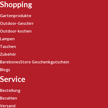
Shopping
Gartenprodukte
Outdoor-Geschirr
Outdoor-kochen
Lampen
Taschen
Zubehör
BarebonesStore Geschenkgutschein
Blogs
Service
Bestellung
Bezahlen
Versand