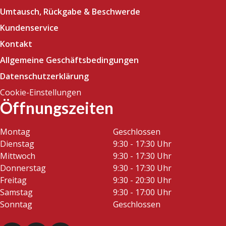
Umtausch, Rückgabe & Beschwerde
Kundenservice
Kontakt
Allgemeine Geschäftsbedingungen
Datenschutzerklärung
Cookie-Einstellungen
Öffnungszeiten
Montag
Geschlossen
Dienstag
9:30 - 17:30 Uhr
Mittwoch
9:30 - 17:30 Uhr
Donnerstag
9:30 - 17:30 Uhr
Freitag
9:30 - 20:30 Uhr
Samstag
9:30 - 17:00 Uhr
Sonntag
Geschlossen