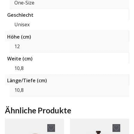
One-Size
Geschlecht
Unisex
Höhe (cm)
12
Weite (cm)
10,8
Länge/Tiefe (cm)
10,8
Ähnliche Produkte