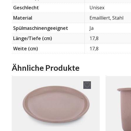
Geschlecht
Unisex
Material
Emailliert, Stahl
Spülmaschinengeeignet
Ja
Länge/Tiefe (cm)
17,8
Weite (cm)
17,8
Ähnliche Produkte