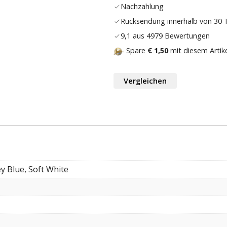
Nachzahlung
Rücksendung innerhalb von 30
9,1 aus 4979 Bewertungen
Spare
€ 1,50
mit diesem Artik
Vergleichen
y Blue, Soft White