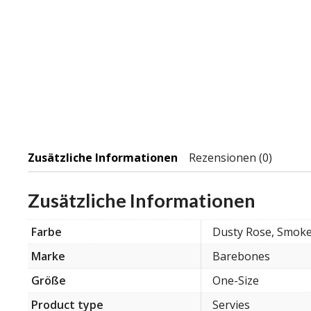
Zusätzliche Informationen
Rezensionen (0)
Zusätzliche Informationen
Farbe
Dusty Rose, Smoke
Marke
Barebones
Größe
One-Size
Product type
Servies