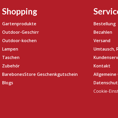
Shopping
Servic
Gartenprodukte
Bestellung
Outdoor-Geschirr
Bezahlen
Outdoor-kochen
Versand
Lampen
Umtausch, 
Taschen
Kundenserv
Zubehör
Kontakt
BarebonesStore Geschenkgutschein
Allgemeine
Blogs
Datenschut
Cookie-Eins