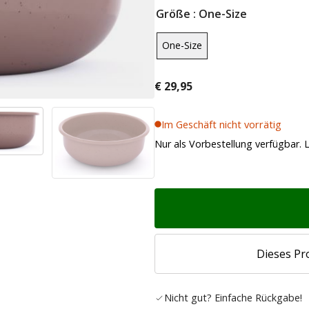
Größe
: One-Size
One-Size
€
29,95
Im Geschäft nicht vorrätig
Nur als Vorbestellung verfügbar. L
Dieses Pr
Nicht gut? Einfache Rückgabe!