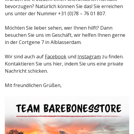
bevorzugen? Natürlich können Sie das! Sie erreichen
uns unter der Nummer +31 (0)78 – 76 01 807.
Möchten Sie lieber sehen, wer Ihnen hilft? Dann
besuchen Sie uns im Geschäft, wir helfen Ihnen gerne
in der Cortgene 7 in Alblasserdam.
Wir sind auch auf
Facebook
und
Instagram
zu finden.
Kontaktieren Sie uns hier, indem Sie uns eine private
Nachricht schicken.
Mit freundlichen Grüßen,