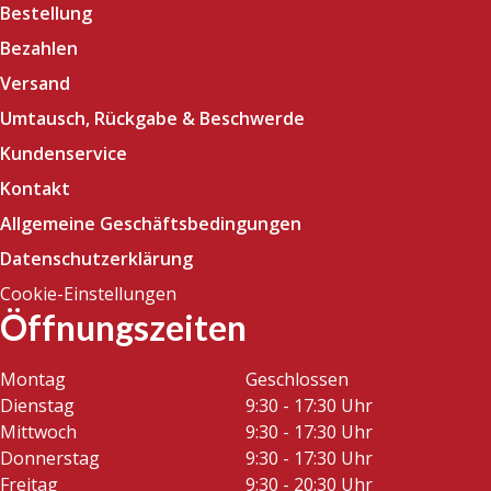
Bestellung
Bezahlen
Versand
Umtausch, Rückgabe & Beschwerde
Kundenservice
Kontakt
Allgemeine Geschäftsbedingungen
Datenschutzerklärung
Cookie-Einstellungen
Öffnungszeiten
Montag
Geschlossen
Dienstag
9:30 - 17:30 Uhr
Mittwoch
9:30 - 17:30 Uhr
Donnerstag
9:30 - 17:30 Uhr
Freitag
9:30 - 20:30 Uhr