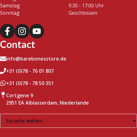
Samstag
9:30 - 17:00 Uhr
Sonntag
Geschlossen
Contact
info@barebonesstore.de
+31 (0)78 - 76 01 807
+31 (0)78 - 78 50 351
Cortgene 9
2951 EA Alblasserdam, Niederlande