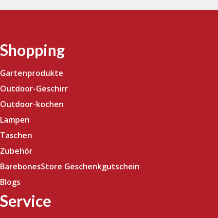
Shopping
Gartenprodukte
Outdoor-Geschirr
Outdoor-kochen
Lampen
Taschen
Zubehör
BarebonesStore Geschenkgutschein
Blogs
Service