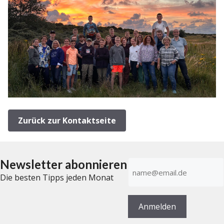
Zurück zur Kontaktseite
Newsletter abonnieren
E-
Mail-
Die besten Tipps jeden Monat
Adresse
(erforderlich)
Anmelden