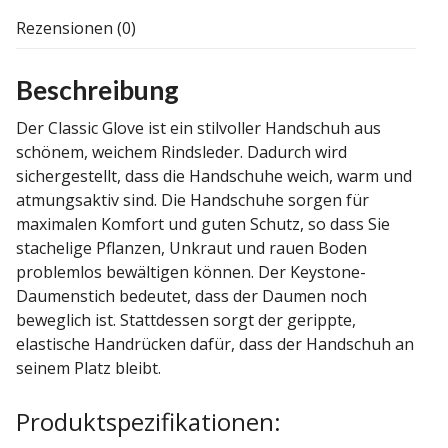
Rezensionen (0)
Beschreibung
Der Classic Glove ist ein stilvoller Handschuh aus
schönem, weichem Rindsleder. Dadurch wird
sichergestellt, dass die Handschuhe weich, warm und
atmungsaktiv sind. Die Handschuhe sorgen für
maximalen Komfort und guten Schutz, so dass Sie
stachelige Pflanzen, Unkraut und rauen Boden
problemlos bewältigen können. Der Keystone-
Daumenstich bedeutet, dass der Daumen noch
beweglich ist. Stattdessen sorgt der gerippte,
elastische Handrücken dafür, dass der Handschuh an
seinem Platz bleibt.
Produktspezifikationen: