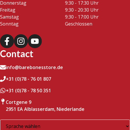
Donnerstag
9:30 - 17:30 Uhr
Freitag
9:30 - 20:30 Uhr
Samstag
9:30 - 17:00 Uhr
Sonntag
Geschlossen
Contact
info@barebonesstore.de
+31 (0)78 - 76 01 807
+31 (0)78 - 78 50 351
Cortgene 9
2951 EA Alblasserdam, Niederlande