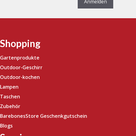
Anmelden
Shopping
Gartenprodukte
Outdoor-Geschirr
Outdoor-kochen
Lampen
Taschen
Zubehör
BarebonesStore Geschenkgutschein
Blogs