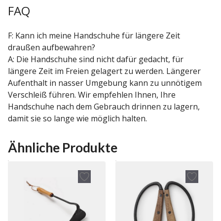
FAQ
F: Kann ich meine Handschuhe für längere Zeit
draußen aufbewahren?
A: Die Handschuhe sind nicht dafür gedacht, für
längere Zeit im Freien gelagert zu werden. Längerer
Aufenthalt in nasser Umgebung kann zu unnötigem
Verschleiß führen. Wir empfehlen Ihnen, Ihre
Handschuhe nach dem Gebrauch drinnen zu lagern,
damit sie so lange wie möglich halten.
Ähnliche Produkte