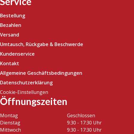
Service
Bestellung
Bezahlen
Versand
Umtausch, Rückgabe & Beschwerde
Kundenservice
Kontakt
Allgemeine Geschäftsbedingungen
Datenschutzerklärung
Cookie-Einstellungen
Öffnungszeiten
Montag
Geschlossen
Dienstag
9:30 - 17:30 Uhr
Mittwoch
9:30 - 17:30 Uhr