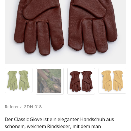
Referenz: GDN-018
Der Classic Glove ist ein eleganter Handschuh aus
schönem, weichem Rindsleder, mit dem man