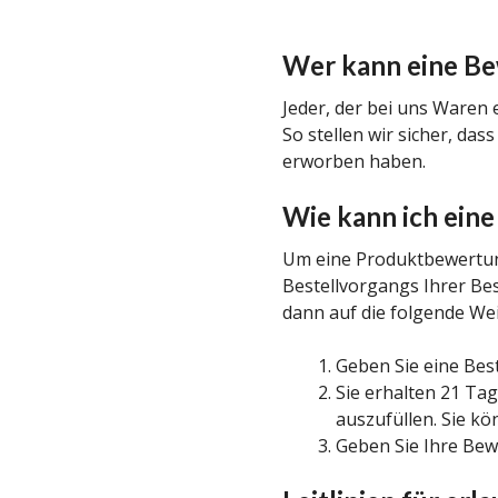
Wer kann eine Be
Jeder, der bei uns Waren 
So stellen wir sicher, d
erworben haben.
Wie kann ich ein
Um eine Produktbewertun
Bestellvorgangs Ihrer Be
dann auf die folgende We
Geben Sie eine Best
Sie erhalten 21 Tag
auszufüllen. Sie k
Geben Sie Ihre Bew