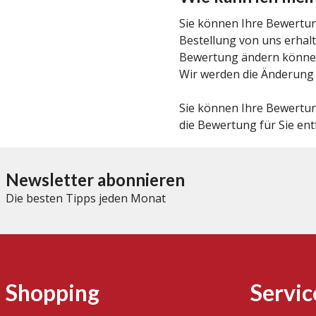
Sie können Ihre Bewertung
Bestellung von uns erhalt
Bewertung ändern können.
Wir werden die Änderung fü
Sie können Ihre Bewertung
die Bewertung für Sie ent
Newsletter abonnieren
Die besten Tipps jeden Monat
Shopping
Servic