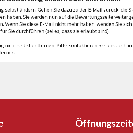
 selbst ändern. Gehen Sie dazu zu der E-Mail zurück, die S
en haben. Sie werden nun auf die Bewertungsseite weitergel
 Wenn Sie diese E-Mail nicht mehr haben, wenden Sie sich 
r Sie durchführen (sei es, dass sie erlaubt sind).
 nicht selbst entfernen. Bitte kontaktieren Sie uns auch in
fernen.
e
Öffnungszeit